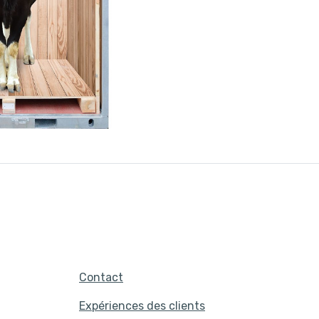
Contact
Expériences des clients