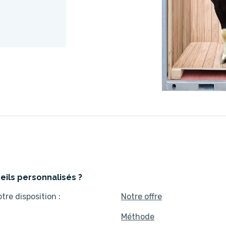
eils personnalisés ?
tre disposition :
Notre offre
Méthode