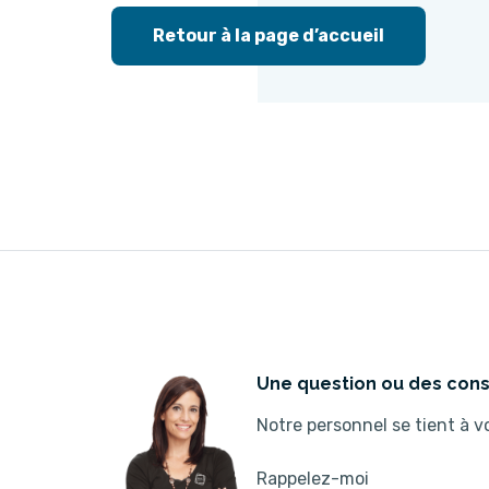
Retour à la page d’accueil
Une question ou des cons
Notre personnel se tient à vo
Rappelez-moi