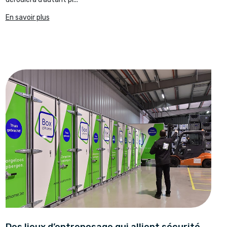
En savoir plus