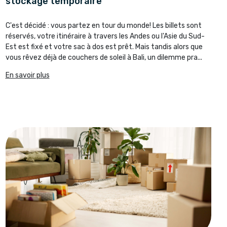
stockage temporaire
C'est décidé : vous partez en tour du monde! Les billets sont
réservés, votre itinéraire à travers les Andes ou l'Asie du Sud-
Est est fixé et votre sac à dos est prêt. Mais tandis alors que
vous rêvez déjà de couchers de soleil à Bali, un dilemme pra...
En savoir plus