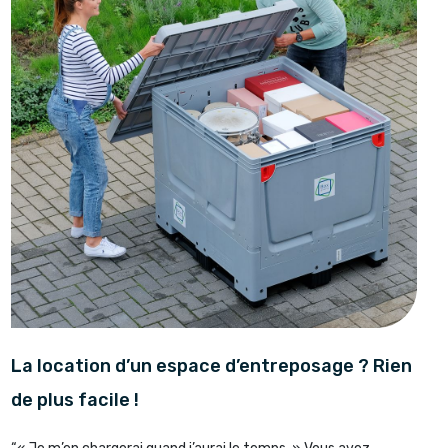
La location d’un espace d’entreposage ? Rien
de plus facile !