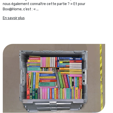
nous également connaître cette partie ? » Et pour
Box@Home, c’est : « ...
En savoir plus