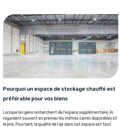
Pourquoi un espace de stockage chauffé est
préférable pour vos biens
Lorsque les gens recherchent de l'espace supplémentaire, ils
regardent souvent en premier les mètres carrés disponibles et
le prix. Pourtant, la qualité de l'air dans cet espace est tout