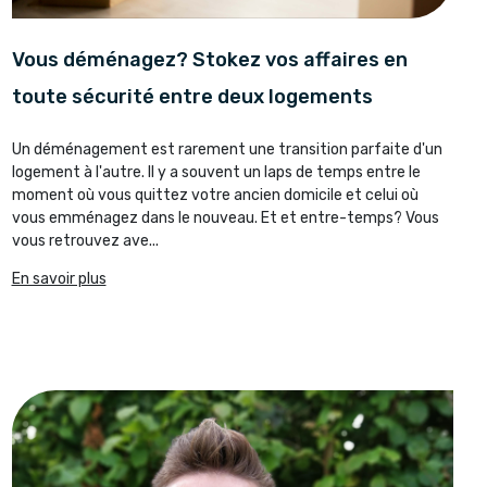
Vous déménagez? Stokez vos affaires en
toute sécurité entre deux logements
Un déménagement est rarement une transition parfaite d'un
logement à l'autre. Il y a souvent un laps de temps entre le
moment où vous quittez votre ancien domicile et celui où
vous emménagez dans le nouveau. Et et entre-temps? Vous
vous retrouvez ave...
En savoir plus