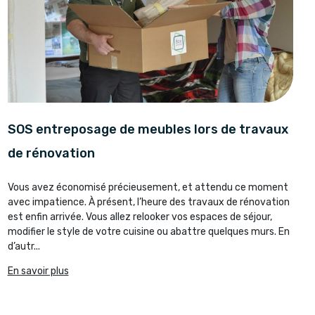
SOS entreposage de meubles lors de travaux
de rénovation
Vous avez économisé précieusement, et attendu ce moment
avec impatience. À présent, l’heure des travaux de rénovation
est enfin arrivée. Vous allez relooker vos espaces de séjour,
modifier le style de votre cuisine ou abattre quelques murs. En
d’autr...
En savoir plus