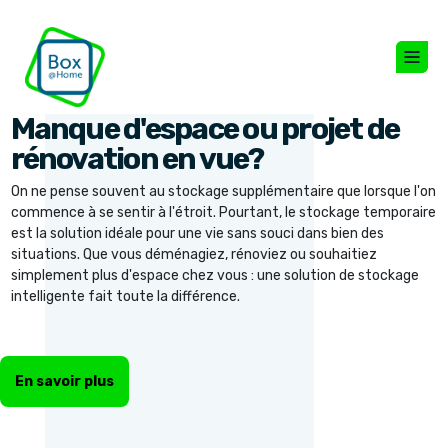
Manque d'espace ou projet de
rénovation en vue?
On ne pense souvent au stockage supplémentaire que lorsque l'on
commence à se sentir à l'étroit. Pourtant, le stockage temporaire
est la solution idéale pour une vie sans souci dans bien des
situations. Que vous déménagiez, rénoviez ou souhaitiez
simplement plus d'espace chez vous : une solution de stockage
intelligente fait toute la différence.
En savoir plus