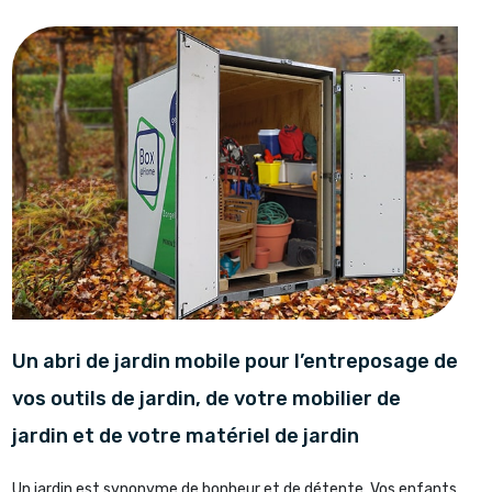
Un abri de jardin mobile pour l’entreposage de
vos outils de jardin, de votre mobilier de
jardin et de votre matériel de jardin
Un jardin est synonyme de bonheur et de détente. Vos enfants