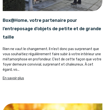
Box@Home, votre partenaire pour
l’entreposage d’objets de petite et de grande
taille
Rien ne vaut le changement. Il n’est donc pas surprenant que
vous souhaitiez régulièrement faire subir à votre intérieur une
métamorphose en profondeur. C’est de cette façon que votre
foyer demeure convivial, surprenant et chaleureux. À cet
égard, vo...
En savoir plus