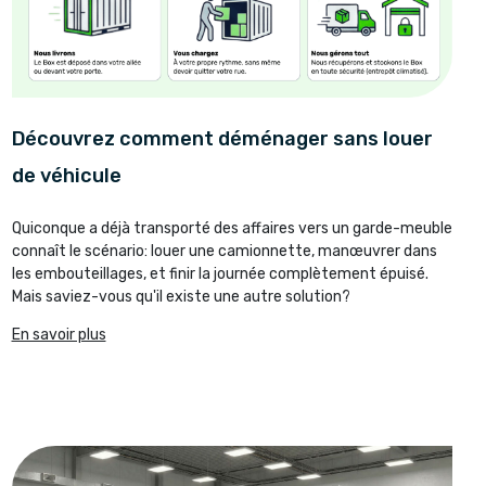
Découvrez comment déménager sans louer
de véhicule
Quiconque a déjà transporté des affaires vers un garde-meuble
connaît le scénario: louer une camionnette, manœuvrer dans
les embouteillages, et finir la journée complètement épuisé.
Mais saviez-vous qu'il existe une autre solution?
En savoir plus