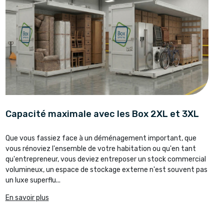
Capacité maximale avec les Box 2XL et 3XL
Que vous fassiez face à un déménagement important, que
vous rénoviez l'ensemble de votre habitation ou qu'en tant
qu'entrepreneur, vous deviez entreposer un stock commercial
volumineux, un espace de stockage externe n'est souvent pas
un luxe superflu...
En savoir plus