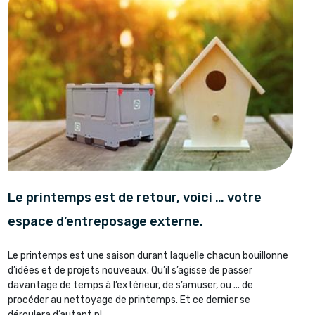
Le printemps est de retour, voici … votre
espace d’entreposage externe.
Le printemps est une saison durant laquelle chacun bouillonne
d’idées et de projets nouveaux. Qu’il s’agisse de passer
davantage de temps à l’extérieur, de s’amuser, ou ... de
procéder au nettoyage de printemps. Et ce dernier se
déroulera d’autant pl...