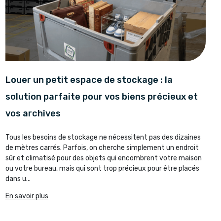
Louer un petit espace de stockage : la
solution parfaite pour vos biens précieux et
vos archives
Tous les besoins de stockage ne nécessitent pas des dizaines
de mètres carrés. Parfois, on cherche simplement un endroit
sûr et climatisé pour des objets qui encombrent votre maison
ou votre bureau, mais qui sont trop précieux pour être placés
dans u...
En savoir plus