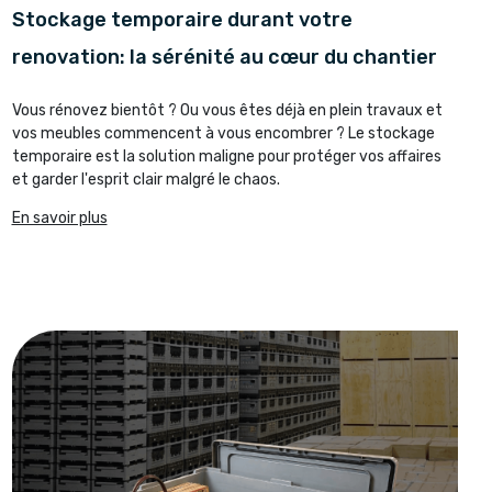
Stockage temporaire durant votre
renovation: la sérénité au cœur du chantier
Vous rénovez bientôt ? Ou vous êtes déjà en plein travaux et
vos meubles commencent à vous encombrer ? Le stockage
temporaire est la solution maligne pour protéger vos affaires
et garder l'esprit clair malgré le chaos.
En savoir plus