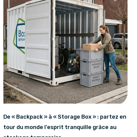
De « Backpack » à « Storage Box » : partez en
tour du monde l'esprit tranquille grâce au