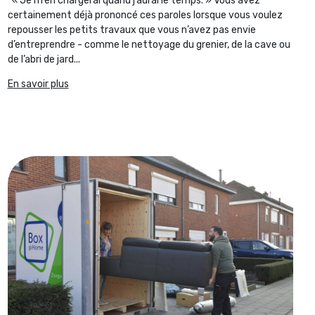
“« Je m’en chargerai quand j’aurai le temps. » Vous avez
certainement déjà prononcé ces paroles lorsque vous voulez
repousser les petits travaux que vous n’avez pas envie
d’entreprendre - comme le nettoyage du grenier, de la cave ou
de l’abri de jard...
En savoir plus