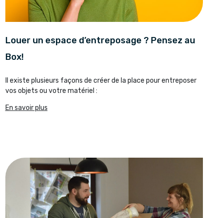
Louer un espace d’entreposage ? Pensez au
Box!
Il existe plusieurs façons de créer de la place pour entreposer
vos objets ou votre matériel :
En savoir plus