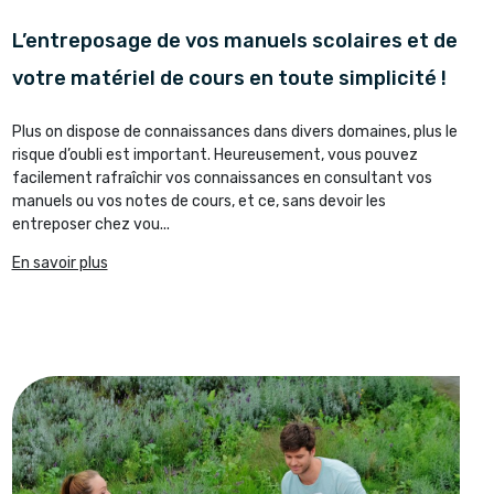
L’entreposage de vos manuels scolaires et de
votre matériel de cours en toute simplicité !
Plus on dispose de connaissances dans divers domaines, plus le
risque d’oubli est important. Heureusement, vous pouvez
facilement rafraîchir vos connaissances en consultant vos
manuels ou vos notes de cours, et ce, sans devoir les
entreposer chez vou...
En savoir plus