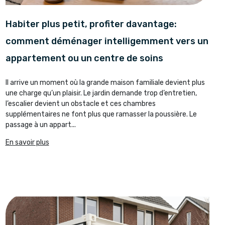
Habiter plus petit, profiter davantage:
comment déménager intelligemment vers un
appartement ou un centre de soins
Il arrive un moment où la grande maison familiale devient plus
une charge qu’un plaisir. Le jardin demande trop d’entretien,
l’escalier devient un obstacle et ces chambres
supplémentaires ne font plus que ramasser la poussière. Le
passage à un appart...
En savoir plus