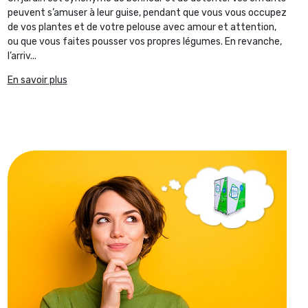
peuvent s’amuser à leur guise, pendant que vous vous occupez
de vos plantes et de votre pelouse avec amour et attention,
ou que vous faites pousser vos propres légumes. En revanche,
l’arriv...
En savoir plus