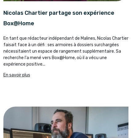
Nicolas Chartier partage son expérience
Box@Home
En tant que rédacteur indépendant de Malines, Nicolas Chartier
faisait face à un défi : ses armoires à dossiers surchargées
nécessitaient un espace de rangement supplémentaire. Sa
recherche l'a mené vers Box@Home, où il a vécu une
expérience positive...
En savoir plus