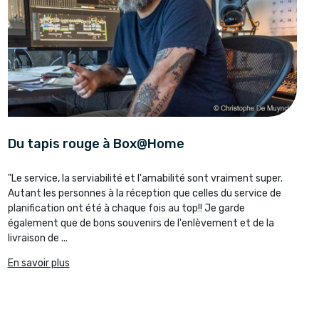
Du tapis rouge à Box@Home
"Le service, la serviabilité et l'amabilité sont vraiment super.
Autant les personnes à la réception que celles du service de
planification ont été à chaque fois au top!! Je garde
également que de bons souvenirs de l'enlèvement et de la
livraison de ...
En savoir plus