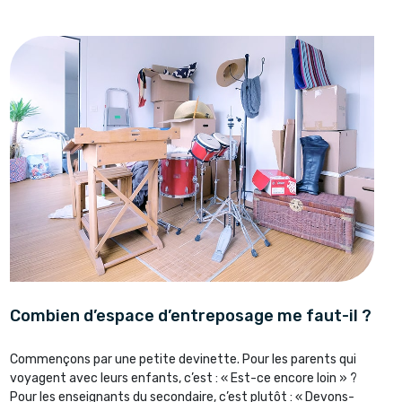
Combien d’espace d’entreposage me faut-il ?
Commençons par une petite devinette. Pour les parents qui
voyagent avec leurs enfants, c’est : « Est-ce encore loin » ?
Pour les enseignants du secondaire, c’est plutôt : « Devons-