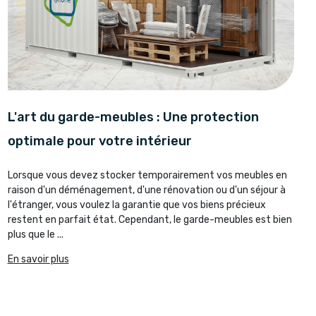
L'art du garde-meubles : Une protection
optimale pour votre intérieur
Lorsque vous devez stocker temporairement vos meubles en
raison d'un déménagement, d'une rénovation ou d'un séjour à
l'étranger, vous voulez la garantie que vos biens précieux
restent en parfait état. Cependant, le garde-meubles est bien
plus que le ...
En savoir plus