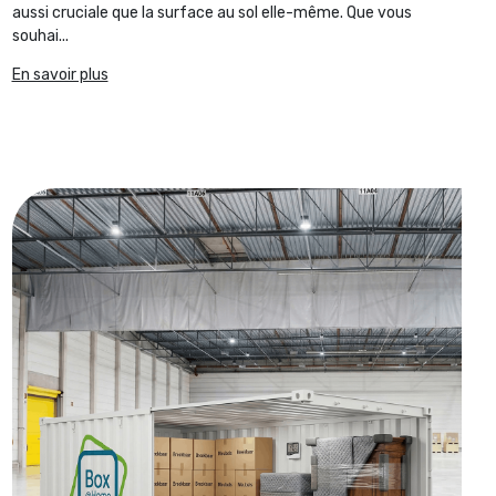
aussi cruciale que la surface au sol elle-même. Que vous
souhai...
En savoir plus