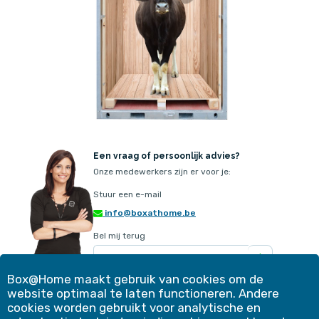
Een vraag of persoonlijk advies?
Onze medewerkers zijn er voor je:
Stuur een e-mail
info@boxathome.be
Bel mij terug
Box@Home maakt gebruik van cookies om de
website optimaal te laten functioneren. Andere
Ons aanbod
Contact
cookies worden gebruikt voor analytische en
Werkwijze
Klantervaringen