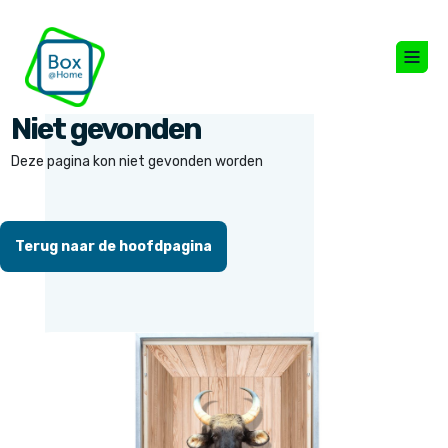
Niet gevonden
Deze pagina kon niet gevonden worden
Terug naar de hoofdpagina