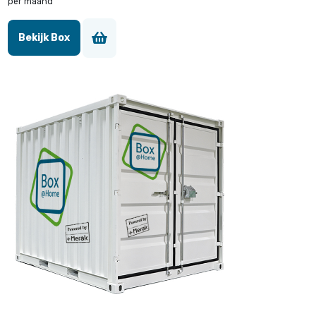
per maand
Bekijk Box