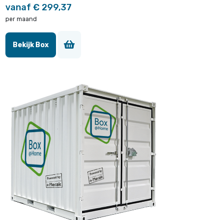
vanaf € 299,37
per maand
Bekijk Box