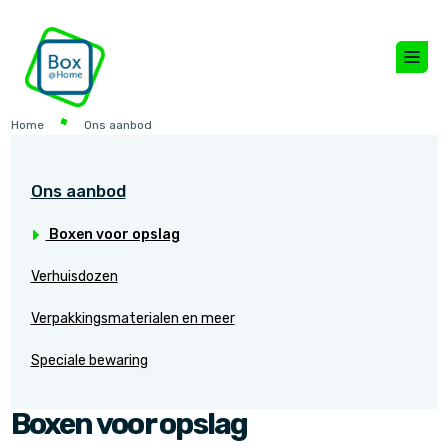
Home
Ons aanbod
Ons aanbod
Boxen voor opslag
Verhuisdozen
Verpakkingsmaterialen en meer
Speciale bewaring
Boxen voor opslag