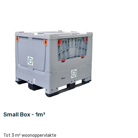
Small Box - 1m³
Tot 3 m² woonoppervlakte