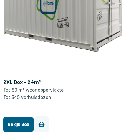
2XL Box - 24m³
Tot 80 m² woonoppervlakte
Tot 345 verhuisdozen
Bekijk Box