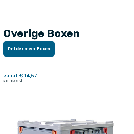
Overige Boxen
Ontdek meer Boxen
vanaf € 14,57
per maand