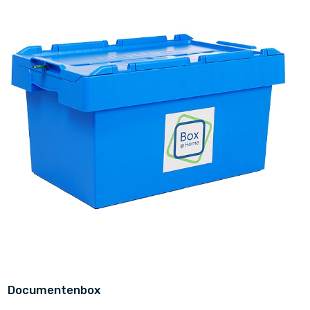
Documentenbox