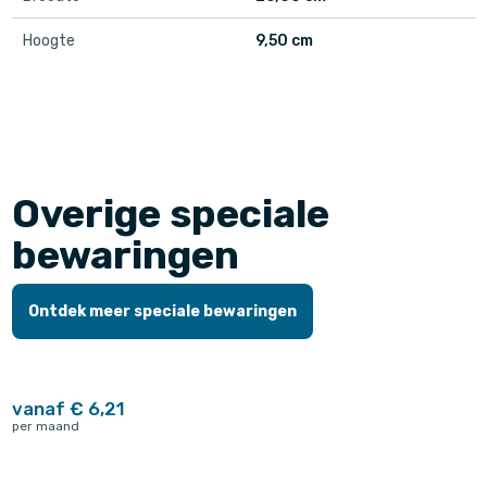
Hoogte
9,50 cm
Overige speciale
bewaringen
Ontdek meer speciale bewaringen
vanaf € 6,21
per maand