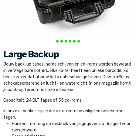
Large Backup
Jouw back-up tapes, harde schijven en cd-roms worden bewaard
in verzegelbare koffers. Elke koffer heeft een unieke barcode. Zo
ben je zeker dat al jouw data onbeschadigd blijven. Deze koffer is
schokabsorberend en lucht- en waterdicht. In ons magazijn komt
je back-up terecht in onze e-bunker.
Capaciteit: 24 DLT tapes of 55 cd-roms
In onze e-bunker zijn je data extreem beveiligd en beschermd
tegen:
Hackers met oog op misbruik van je gegevens of losgeld voor
ransomware