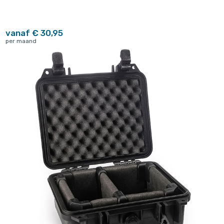
vanaf € 30,95
per maand