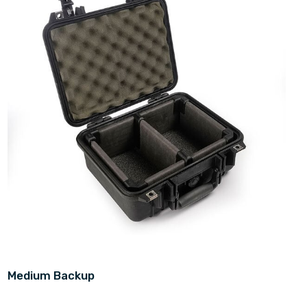
Medium Backup