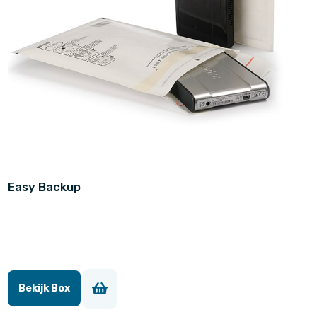
Easy Backup
Bekijk Box