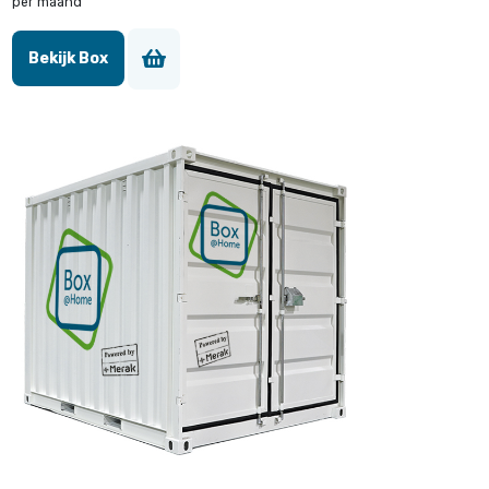
per maand
Bekijk Box