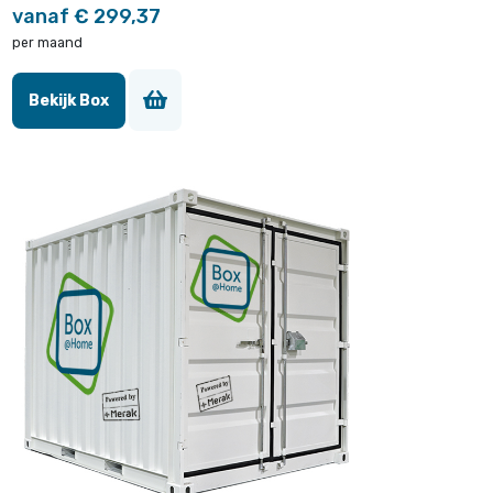
vanaf € 299,37
per maand
Bekijk Box