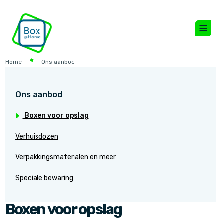
Home
Ons aanbod
Ons aanbod
Boxen voor opslag
Verhuisdozen
Verpakkingsmaterialen en meer
Speciale bewaring
Boxen voor opslag