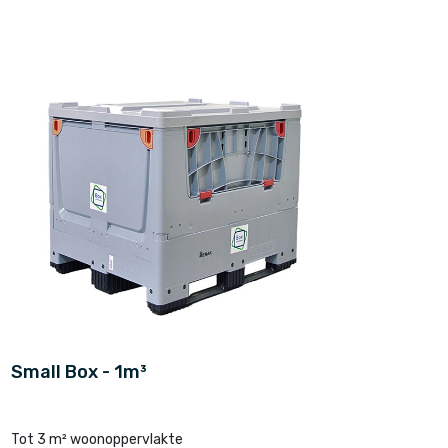
Small Box - 1m³
Tot 3 m² woonoppervlakte