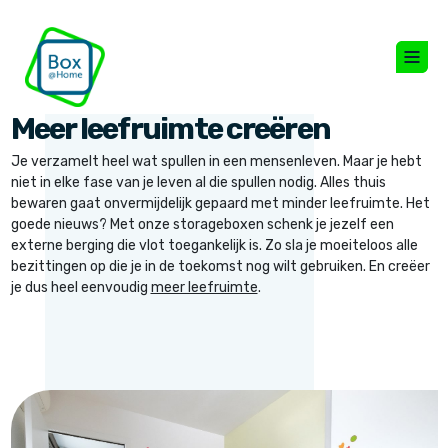
Meer leefruimte creëren
Je verzamelt heel wat spullen in een mensenleven. Maar je hebt
niet in elke fase van je leven al die spullen nodig. Alles thuis
bewaren gaat onvermijdelijk gepaard met minder leefruimte. Het
goede nieuws? Met onze storageboxen schenk je jezelf een
externe berging die vlot toegankelijk is. Zo sla je moeiteloos alle
bezittingen op die je in de toekomst nog wilt gebruiken. En creëer
je dus heel eenvoudig
meer leefruimte
.